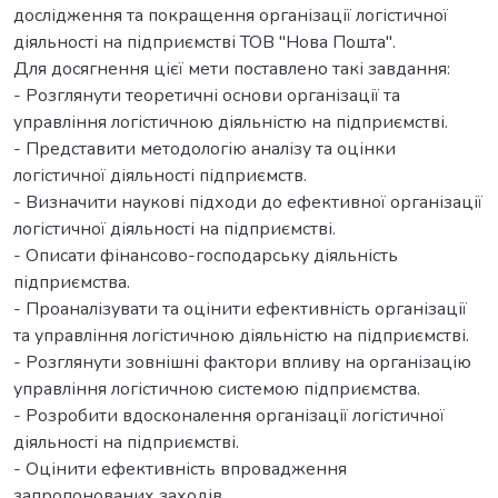
дослідження та покращення організації логістичної
діяльності на підприємстві ТОВ "Нова Пошта".
Для досягнення цієї мети поставлено такі завдання:
- Розглянути теоретичні основи організації та
управління логістичною діяльністю на підприємстві.
- Представити методологію аналізу та оцінки
логістичної діяльності підприємств.
- Визначити наукові підходи до ефективної організації
логістичної діяльності на підприємстві.
- Описати фінансово-господарську діяльність
підприємства.
- Проаналізувати та оцінити ефективність організації
та управління логістичною діяльністю на підприємстві.
- Розглянути зовнішні фактори впливу на організацію
управління логістичною системою підприємства.
- Розробити вдосконалення організації логістичної
діяльності на підприємстві.
- Оцінити ефективність впровадження
запропонованих заходів.