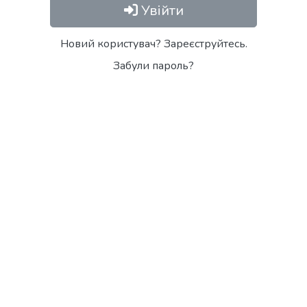
Увійти
Новий користувач? Зареєструйтесь.
Забули пароль?