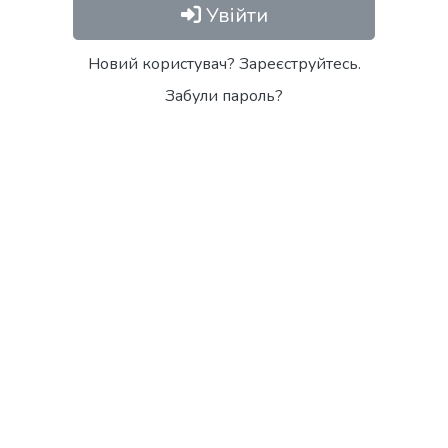
Увійти
Новий користувач? Зареєструйтесь.
Забули пароль?