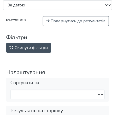
результатів
Повернутись до результатів
Фільтри
Скинути фільтри
Налаштування
Сортувати за
Результатів на сторінку