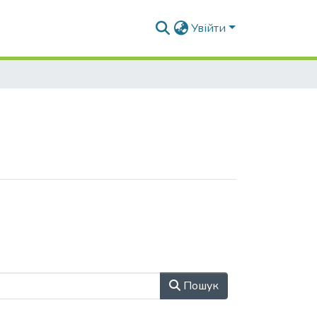
Увійти
Пошук