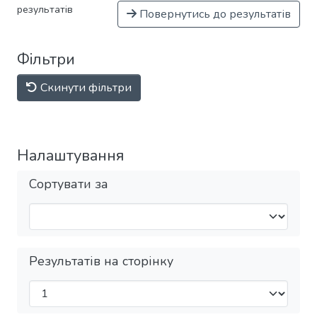
результатів
Повернутись до результатів
Фільтри
Скинути фільтри
Налаштування
Сортувати за
Результатів на сторінку