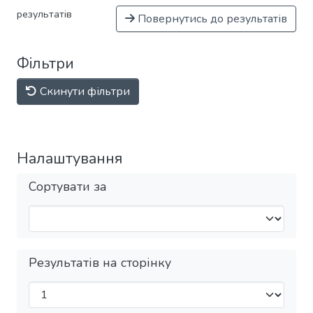
результатів
Повернутись до результатів
Фільтри
Скинути фільтри
Налаштування
Сортувати за
Результатів на сторінку