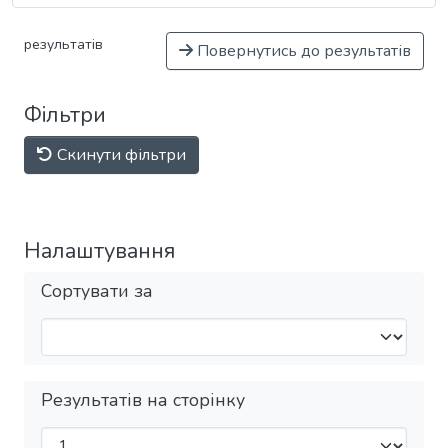
результатів
Повернутись до результатів
Фільтри
Скинути фільтри
Налаштування
Сортувати за
Результатів на сторінку