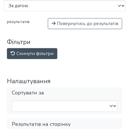
результатів
Повернутись до результатів
Фільтри
Скинути фільтри
Налаштування
Сортувати за
Результатів на сторінку