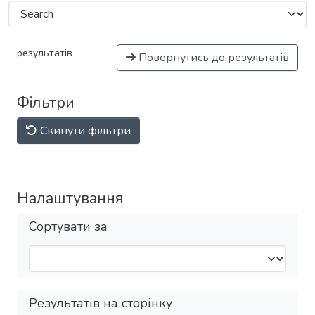
результатів
Повернутись до результатів
Фільтри
Скинути фільтри
Налаштування
Сортувати за
Результатів на сторінку