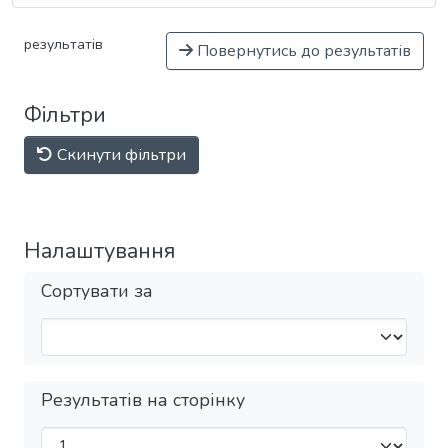
результатів
Повернутись до результатів
Фільтри
Скинути фільтри
Налаштування
Сортувати за
Результатів на сторінку