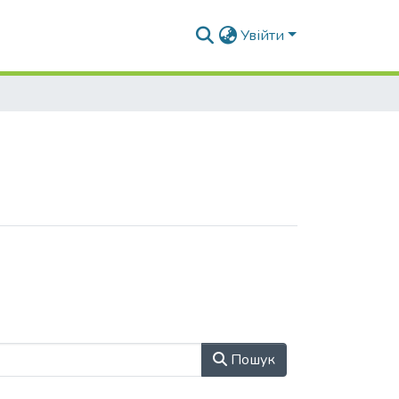
Увійти
Пошук