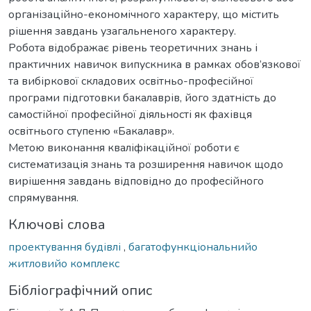
організаційно-економічного характеру, що містить
рішення завдань узагальненого характеру.
Робота відображає рівень теоретичних знань і
практичних навичок випускника в рамках обов’язкової
та вибіркової складових освітньо-професійної
програми підготовки бакалаврів, його здатність до
самостійної професійної діяльності як фахівця
освітнього ступеню «Бакалавр».
Метою виконання кваліфікаційної роботи є
систематизація знань та розширення навичок щодо
вирішення завдань відповідно до професійного
спрямування.
Ключові слова
проектування будівлі
,
багатофункціональнийо
житловийо комплекс
Бібліографічний опис