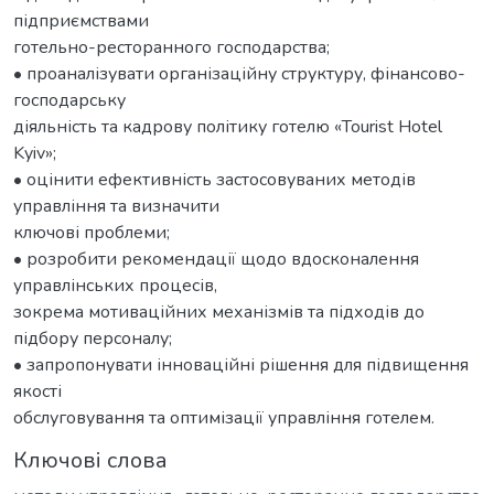
підприємствами
готельно-ресторанного господарства;
• проаналізувати організаційну структуру, фінансово-
господарську
діяльність та кадрову політику готелю «Tourist Hotel
Kyiv»;
• оцінити ефективність застосовуваних методів
управління та визначити
ключові проблеми;
• розробити рекомендації щодо вдосконалення
управлінських процесів,
зокрема мотиваційних механізмів та підходів до
підбору персоналу;
• запропонувати інноваційні рішення для підвищення
якості
обслуговування та оптимізації управління готелем.
Ключові слова