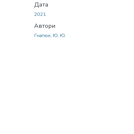
Дата
2021
Автори
Гнатюк, Ю. Ю.