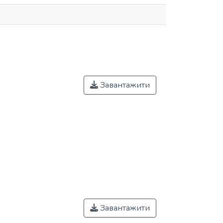
Завантажити
Завантажити