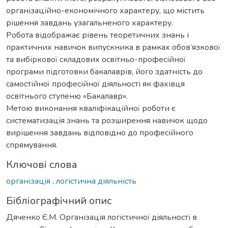
організаційно-економічного характеру, що містить
рішення завдань узагальненого характеру.
Робота відображає рівень теоретичних знань і
практичних навичок випускника в рамках обов’язкової
та вибіркової складових освітньо-професійної
програми підготовки бакалаврів, його здатність до
самостійної професійної діяльності як фахівця
освітнього ступеню «Бакалавр».
Метою виконання кваліфікаційної роботи є
систематизація знань та розширення навичок щодо
вирішення завдань відповідно до професійного
спрямування.
Ключові слова
організація
,
логістична діяльність
Бібліографічний опис
Дяченко Є.М. Організація логістичної діяльності в