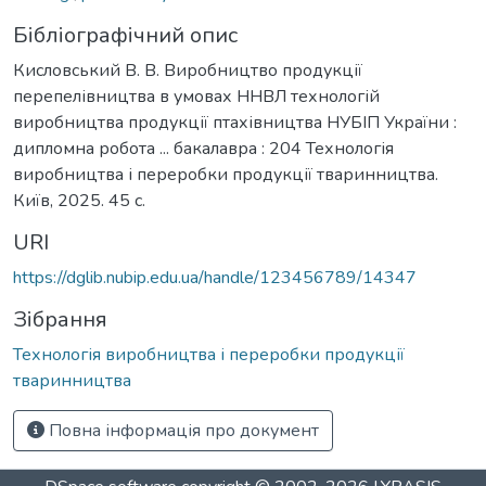
Бібліографічний опис
Кисловський В. В. Виробництво продукції
перепелівництва в умовах ННВЛ технологій
виробництва продукції птахівництва НУБІП України :
дипломна робота ... бакалавра : 204 Технологія
виробництва і переробки продукції тваринництва.
Київ, 2025. 45 с.
URI
https://dglib.nubip.edu.ua/handle/123456789/14347
Зібрання
Технологія виробництва і переробки продукції
тваринництва
Повна інформація про документ