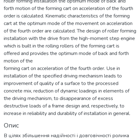
roller forming installation the optimum mode of back and
forth motion of the forming cart on acceleration of the fourth
order is calculated. Kinematic characteristics of the forming
cart at the optimum mode of the movement on acceleration
of the fourth order are calculated. The design of roller forming
installation with the drive from the high-moment step engine
which is built in the rolling rollers of the forming cart is
offered and provides the optimum mode of back and forth
motion of the
forming cart on acceleration of the fourth order. Use in
installation of the specified driving mechanism leads to
improvement of quality of a surface to the processed
concrete mix, reduction of dynamic loadings in elements of
the driving mechanism, to disappearance of excess
destructive loads of a frame design and, respectively, to
increase in reliability and durability of installation in general.
Опис
В цілях збільшення надійності і довговічності ролика