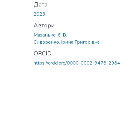
Дата
2023
Автори
Мазанько, Є. В.
Сидоренко, Ірина Григорівна
ORCID
https://orcid.org/0000-0002-9478-2984