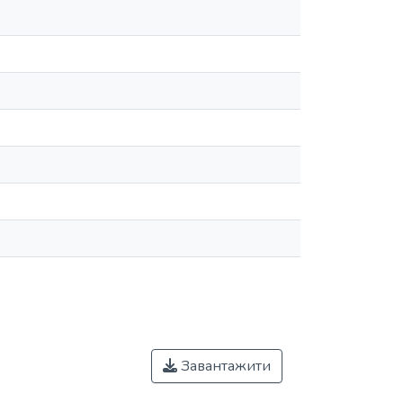
Завантажити