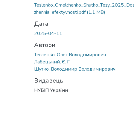
Teslenko_Omelchenko_Shutko_Tezy_2025_Dos
zhennia_efektyvnosti.pdf
(1,1 MB)
Дата
2025-04-11
Автори
Тесленко, Олег Володимирович
Лабецький, Є. Г.
Шутко, Володимир Володимирович
Видавець
НУБІП України