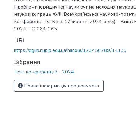
Проблеми юридичної науки очима молодих науковці
наукових праць XVIII Всеукраїнської науково-практ
конференції (м. Київ, 17 жовтня 2024 року) – Київ :
2024. - С. 264-265.
URI
https://dglib.nubip.edu.ua/handle/123456789/14139
Зібрання
Тези конференцій - 2024
Повна інформація про документ