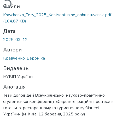
Файли
Kravchenko_Tezy_2025_Kontseptualne_obhruntuvannia.pdf
(164,87 KB)
Дата
2025-03-12
Автори
Кравченко, Вероніка
Видавець
НУБІП України
Анотація
Тези доповідей Всеукраїнської науково-практичної
студентської конференції «Євроінтеграційні процеси в
готельно-ресторанному та туристичному бізнесі
України» (м. Київ, 12 березня, 2025 року)