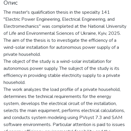
Опис
The master's qualification thesis in the specialty 141
"Electric Power Engineering, Electrical Engineering, and
Electromechanics" was completed at the National University
of Life and Environmental Sciences of Ukraine, Kyiv, 2025.
The aim of the thesis is to investigate the efficiency of a
wind-solar installation for autonomous power supply of a
private household.
The object of the study is a wind-solar installation for
autonomous power supply. The subject of the study is its
efficiency in providing stable electricity supply to a private
household.
The work analyzes the load profile of a private household,
determines the technical requirements for the energy
system, develops the electrical circuit of the installation,
selects the main equipment, performs electrical calculations,
and conducts system modeling using PVsyst 7.3 and SAM
software environments. Particular attention is paid to issues