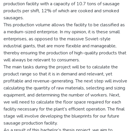
production facility with a capacity of 10.7 tons of sausage
products per shift, 12% of which are cooked and smoked
sausages.
This production volume allows the facility to be classified as
a medium-sized enterprise. In my opinion, it is these small
enterprises, as opposed to the massive Soviet-style
industrial giants, that are more flexible and manageable,
thereby ensuring the production of high-quality products that
will always be relevant to consumers.
The main tasks during the project will be to calculate the
product range so that it is in demand and relevant, yet
profitable and revenue-generating. The next step will involve
calculating the quantity of raw materials, selecting and sizing
equipment, and determining the number of workers. Next,
we will need to calculate the floor space required for each
facility necessary for the plant’s efficient operation. The final
stage will involve developing the blueprints for our future
sausage production facility.
As a result of this bachelor’s thesis project, we aim to