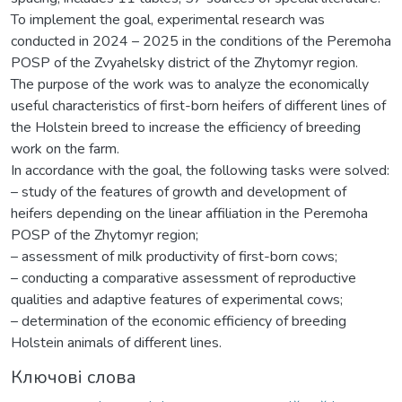
To implement the goal, experimental research was
conducted in 2024 – 2025 in the conditions of the Peremoha
POSP of the Zvyahelsky district of the Zhytomyr region.
The purpose of the work was to analyze the economically
useful characteristics of first-born heifers of different lines of
the Holstein breed to increase the efficiency of breeding
work on the farm.
In accordance with the goal, the following tasks were solved:
– study of the features of growth and development of
heifers depending on the linear affiliation in the Peremoha
POSP of the Zhytomyr region;
– assessment of milk productivity of first-born cows;
– conducting a comparative assessment of reproductive
qualities and adaptive features of experimental cows;
– determination of the economic efficiency of breeding
Holstein animals of different lines.
Ключові слова