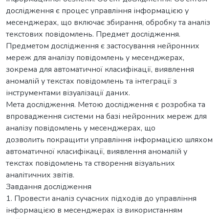
дослідження є процес управління інформацією у
месенджерах, що включає збирання, обробку та аналіз
текстових повідомлень. Предмет дослідження.
Предметом дослідження є застосування нейронних
мереж для аналізу повідомлень у месенджерах,
зокрема для автоматичної класифікації, виявлення
аномалій у текстах повідомлень та інтеграції з
інструментами візуалізації даних.
Мета дослідження. Метою дослідження є розробка та
впровадження системи на базі нейронних мереж для
аналізу повідомлень у месенджерах, що
дозволить покращити управління інформацією шляхом
автоматичної класифікації, виявлення аномалій у
текстах повідомлень та створення візуальних
аналітичних звітів.
Завдання дослідження
1. Провести аналіз сучасних підходів до управління
інформацією в месенджерах із використанням