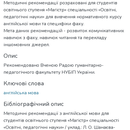
Методичні рекомендації розраховані для студентів
освітнього ступеня «Магістр» спеціальності «Освітні,
педагогічні науки» для вивчення нормативного курсу
англійської мови та специфіки фаху.
Мета даних рекомендацій - розвиток комунікативних
навичок з фаху, навичок читання та перекладу
іншомовних джерел.
Опис
Рекомендовано Вченою Радою гуманітарно-
педагогічного факультету НУБІП України.
Ключові слова
англійська мова
Бібліографічний опис
Методичні рекомендації з англійської мови для
студентів освітнього ступеня «Магістр» спеціальності
«Освітні, педагогічні науки» / уклад.: Л. О. Шанаєва-