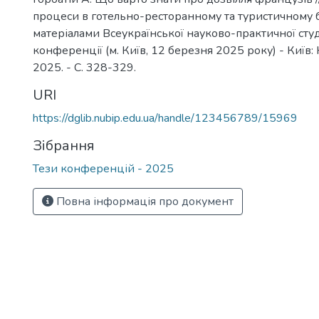
процеси в готельно-ресторанному та туристичному бі
матеріалами Всеукраїнської науково-практичної сту
конференції (м. Київ, 12 березня 2025 року) - Київ:
2025. - С. 328-329.
URI
https://dglib.nubip.edu.ua/handle/123456789/15969
Зібрання
Тези конференцій - 2025
Повна інформація про документ