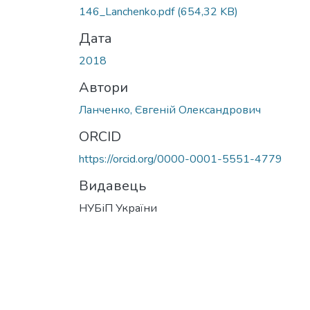
146_Lanchenko.pdf
(654,32 KB)
Дата
2018
Автори
Ланченко, Євгеній Олександрович
ORCID
https://orcid.org/0000-0001-5551-4779
Видавець
НУБіП України