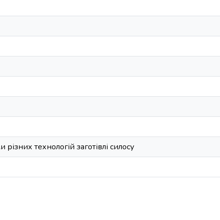
и різних технологій заготівлі силосу