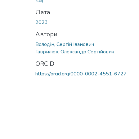
KB)
Дата
2023
Автори
Володін, Сергій Іванович
Гаврилюк, Олександр Сергійович
ORCID
https://orcid.org/0000-0002-4551-6727