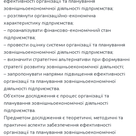
ефективності організації та планування
зовнішньоекономічної діяльності підприємства;
– розглянути організаційно-економічна
характеристику підприємства;
– проаналізувати фінансово-економічний стан
підприємства;
– провести оцінку системи організації та планування
зовнішньоекономічної діяльності підприємства;
– визначити стратегічні альтернативи при формуванні
стратегії розвитку зовнішньоекономічної діяльності;
– запропонувати напрями підвищення ефективності
організації та планування зовнішньоекономічної
діяльності підприємства.
Об’єктом дослідження є процес організації та
планування зовнішньоекономічної діяльності
підприємства.
Предметом дослідження є теоретичні, методичні та
практичні аспекти забезпечення ефективності
організації та планування зовнішньоекономічної