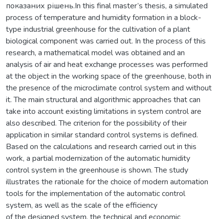
показаних рішень.In this final master’s thesis, a simulated
process of temperature and humidity formation in a block-
type industrial greenhouse for the cultivation of a plant
biological component was carried out. In the process of this
research, a mathematical model was obtained and an
analysis of air and heat exchange processes was performed
at the object in the working space of the greenhouse, both in
the presence of the microclimate control system and without
it. The main structural and algorithmic approaches that can
take into account existing limitations in system control are
also described. The criterion for the possibility of their
application in similar standard control systems is defined.
Based on the calculations and research carried out in this
work, a partial modernization of the automatic humidity
control system in the greenhouse is shown. The study
illustrates the rationale for the choice of modern automation
tools for the implementation of the automatic control
system, as well as the scale of the efficiency
of the designed system, the technical and economic