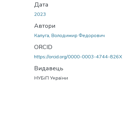
Дата
2023
Автори
Калуга, Володимир Федорович
ORCID
https://orcid.org/0000-0003-4744-826X
Видавець
НУБіП України