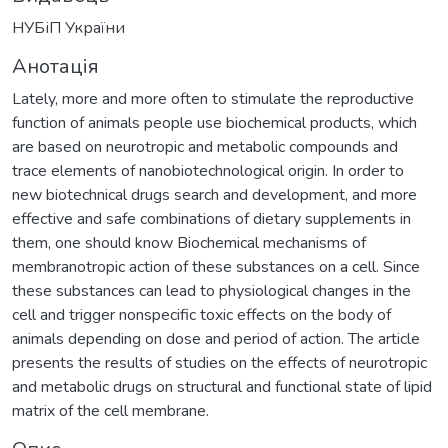
НУБіП України
Анотація
Lately, more and more often to stimulate the reproductive
function of animals people use biochemical products, which
are based on neurotropic and metabolic compounds and
trace elements of nanobiotechnological origin. In order to
new biotechnical drugs search and development, and more
effective and safe combinations of dietary supplements in
them, one should know Biochemical mechanisms of
membranotropic action of these substances on a cell. Since
these substances can lead to physiological changes in the
cell and trigger nonspecific toxic effects on the body of
animals depending on dose and period of action. The article
presents the results of studies on the effects of neurotropic
and metabolic drugs on structural and functional state of lipid
matrix of the cell membrane.