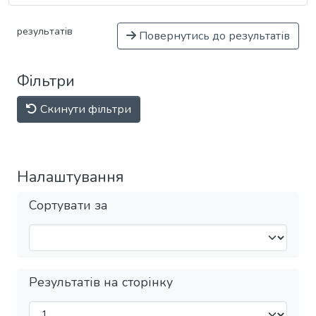
результатів
Повернутись до результатів
Фільтри
Скинути фільтри
Налаштування
Сортувати за
Результатів на сторінку