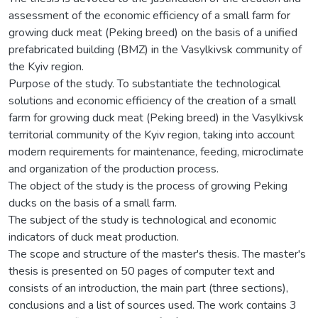
assessment of the economic efficiency of a small farm for
growing duck meat (Peking breed) on the basis of a unified
prefabricated building (BMZ) in the Vasylkivsk community of
the Kyiv region.
Purpose of the study. To substantiate the technological
solutions and economic efficiency of the creation of a small
farm for growing duck meat (Peking breed) in the Vasylkivsk
territorial community of the Kyiv region, taking into account
modern requirements for maintenance, feeding, microclimate
and organization of the production process.
The object of the study is the process of growing Peking
ducks on the basis of a small farm.
The subject of the study is technological and economic
indicators of duck meat production.
The scope and structure of the master's thesis. The master's
thesis is presented on 50 pages of computer text and
consists of an introduction, the main part (three sections),
conclusions and a list of sources used. The work contains 3