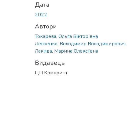
Дата
2022
Автори
Токарева, Ольга Вікторівна
Левченко, Володимир Володимирович
Лакида, Марина Олексіївна
Видавець
ЦП Компринт