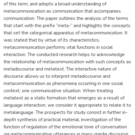
of this term, and adopts a broad understanding of
metacommunication as communication that accompanies
communication. The paper outlines the analysis of the terms
that start with the prefix “meta-” and highlights the concepts
that set the categorical apparatus of metacommunication. It
was stated that by virtue of its characteristics,
metacommunication performs vital functions in social
interaction. The conducted research helps to acknowledge
the relationship of metacommunication with such concepts as
metadiscourse and metatext. The interactive nature of
discourse allows us to interpret metadiscourse and
metacommunication as phenomena occurring in one social
context, one communicative situation. When treating
metatext as a static formation that emerges as a result of
language interaction, we consider it appropriate to relate it to
metalanguage. The prospects for study consist in further in-
depth synthesis of practical material, investigation of the
function of regulation of the emotional tone of conversation
via metacommunicative utterances in mass-media discourse.