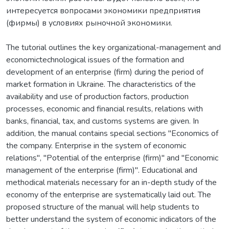
интересуется вопросами экономики предприятия
(фирмы) в условиях рыночной экономики.
The tutorial outlines the key organizational-management and
economictechnological issues of the formation and
development of an enterprise (firm) during the period of
market formation in Ukraine. The characteristics of the
availability and use of production factors, production
processes, economic and financial results, relations with
banks, financial, tax, and customs systems are given. In
addition, the manual contains special sections "Economics of
the company. Enterprise in the system of economic
relations", "Potential of the enterprise (firm)" and "Economic
management of the enterprise (firm)". Educational and
methodical materials necessary for an in-depth study of the
economy of the enterprise are systematically laid out. The
proposed structure of the manual will help students to
better understand the system of economic indicators of the