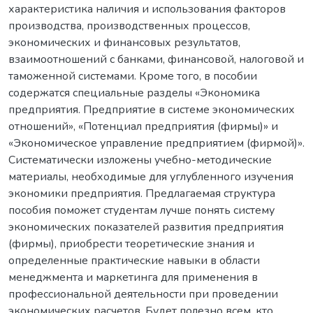
характеристика наличия и использования факторов
производства, производственных процессов,
экономических и финансовых результатов,
взаимоотношений с банками, финансовой, налоговой и
таможенной системами. Кроме того, в пособии
содержатся специальные разделы «Экономика
предприятия. Предприятие в системе экономических
отношений», «Потенциал предприятия (фирмы)» и
«Экономическое управление предприятием (фирмой)».
Систематически изложены учебно-методические
материалы, необходимые для углубленного изучения
экономики предприятия. Предлагаемая структура
пособия поможет студентам лучше понять систему
экономических показателей развития предприятия
(фирмы), приобрести теоретические знания и
определенные практические навыки в области
менеджмента и маркетинга для применения в
профессиональной деятельности при проведении
экономических расчетов. Будет полезно всем, кто