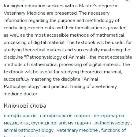
for higher education seekers with a Master's degree in
Veterinary Medicine are presented. The necessary
information regarding the purpose and methodology of
conducting experiments and their formalisation is provided,
as well as the most accessible methods of mathematical
processing of digital material. The textbook will be useful for
studying theoretical material and successfully mastering the
discipline "Pathophysiology of Animals". the most accessible
methods of mathematical processing of digital material. The
textbook will be useful for studying theoretical material,
successfully mastering the discipline "Animal
Pathophysiology" and practical training of a veterinary
medicine doctor
Ключові слова
патофізіологія
,
патофізіологія тварин
,
ветеринарна
медицина
,
функції організму тварин
,
pathophysiology
,
animal pathophysiology
,
veterinary medicine
,
functions of