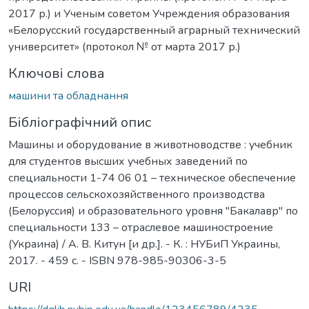
2017 р.) и Ученым советом Учреждения образования
«Белорусский государственный аграрный технический
университет» (протокол № от марта 2017 р.)
Ключові слова
машини та обладнання
Бібліографічний опис
Машины и оборудование в животноводстве : учебник
для студентов высших учебных заведений по
специальности 1-74 06 01 – техническое обеспечение
процессов сельскохозяйственного производства
(Белоруссия) и образовательного уровня "Бакалавр" по
специальности 133 – отраслевое машиностроение
(Украина) / А. В. Китун [и др.]. - К. : НУБиП Украины,
2017. - 459 с. - ISBN 978-985-90306-3-5
URI