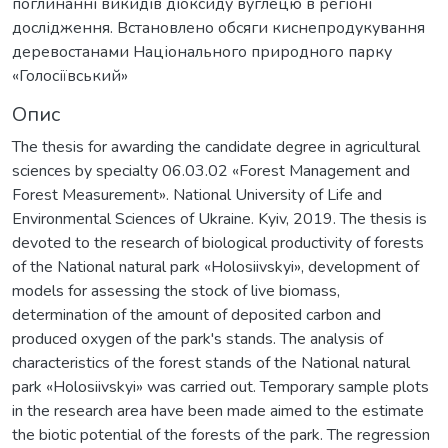
поглинанні викидів діоксиду вуглецю в регіоні
дослідження. Встановлено обсяги киснепродукування
деревостанами Національного природного парку
«Голосіївський»
Опис
The thesis for awarding the candidate degree in agricultural
sciences by specialty 06.03.02 «Forest Management and
Forest Measurement». National University of Life and
Environmental Sciences of Ukraine. Kyiv, 2019. The thesis is
devoted to the research of biological productivity of forests
of the National natural park «Holosiivskyi», development of
models for assessing the stock of live biomass,
determination of the amount of deposited carbon and
produced oxygen of the park's stands. The analysis of
characteristics of the forest stands of the National natural
park «Holosiivskyi» was carried out. Temporary sample plots
in the research area have been made aimed to the estimate
the biotic potential of the forests of the park. The regression