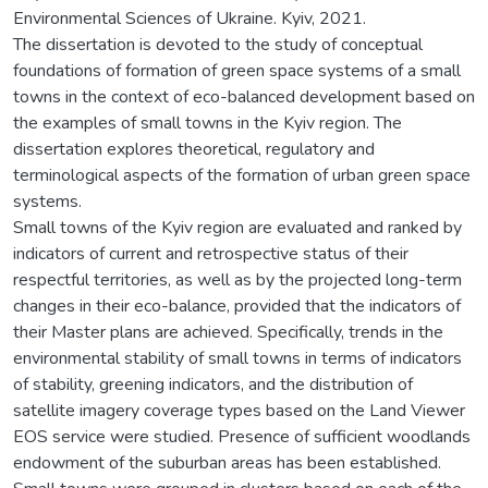
Environmental Sciences of Ukraine. Kyiv, 2021.
The dissertation is devoted to the study of conceptual
foundations of formation of green space systems of a small
towns in the context of eco-balanced development based on
the examples of small towns in the Kyiv region. The
dissertation explores theoretical, regulatory and
terminological aspects of the formation of urban green space
systems.
Small towns of the Kyiv region are evaluated and ranked by
indicators of current and retrospective status of their
respectful territories, as well as by the projected long-term
changes in their eco-balance, provided that the indicators of
their Master plans are achieved. Specifically, trends in the
environmental stability of small towns in terms of indicators
of stability, greening indicators, and the distribution of
satellite imagery coverage types based on the Land Viewer
EOS service were studied. Presence of sufficient woodlands
endowment of the suburban areas has been established.