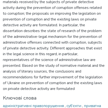
materials received by the subjects of private detective
activity during the prevention of corruption offenses related
to corruption; the proposals on improving the legislation on
prevention of corruption and the existing laws on private
detective activity are formulated. In particular, the
dissertation describes the state of research of the problem
of the administrative-legal mechanism for the prevention of
administrative offenses connected with corruption, subjects
of private detective activity. Different approaches that exist
in the legal science in this regard, in particular,
representatives of the science of administrative law are
presented. Based on the study of normative material and the
analysis of literary sources, the conclusions and
recommendations for further improvement of the legislation
of Ukraine on prevention of corruption and the existing laws
on private detective activity are formulated
Ключові слова
адміністративні правопорушення
,
суб’єкти
,
приватна