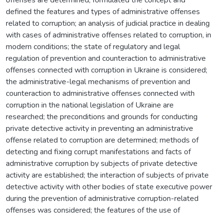
defined the features and types of administrative offenses
related to corruption; an analysis of judicial practice in dealing
with cases of administrative offenses related to corruption, in
modern conditions; the state of regulatory and legal
regulation of prevention and counteraction to administrative
offenses connected with corruption in Ukraine is considered;
the administrative-legal mechanisms of prevention and
counteraction to administrative offenses connected with
corruption in the national legislation of Ukraine are
researched; the preconditions and grounds for conducting
private detective activity in preventing an administrative
offense related to corruption are determined; methods of
detecting and fixing corrupt manifestations and facts of
administrative corruption by subjects of private detective
activity are established; the interaction of subjects of private
detective activity with other bodies of state executive power
during the prevention of administrative corruption-related
offenses was considered; the features of the use of