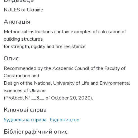
NULES of Ukraine
Анотація
Methodical instructions contain examples of calculation of
building structures
for strength, rigidity and fire resistance.
Опис
Recommended by the Academic Council of the Faculty of
Construction and
Design of the National University of Life and Environmental
Sciences of Ukraine
(Protocol № __3__ of October 20, 2020).
Ключові слова
будівельна справа
,
будівництво
Бібліографічний опис