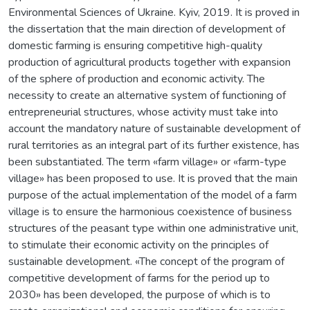
Environmental Sciences of Ukraine. Kyiv, 2019. It is proved in
the dissertation that the main direction of development of
domestic farming is ensuring competitive high-quality
production of agricultural products together with expansion
of the sphere of production and economic activity. The
necessity to create an alternative system of functioning of
entrepreneurial structures, whose activity must take into
account the mandatory nature of sustainable development of
rural territories as an integral part of its further existence, has
been substantiated. The term «farm village» or «farm-type
village» has been proposed to use. It is proved that the main
purpose of the actual implementation of the model of a farm
village is to ensure the harmonious coexistence of business
structures of the peasant type within one administrative unit,
to stimulate their economic activity on the principles of
sustainable development. «The concept of the program of
competitive development of farms for the period up to
2030» has been developed, the purpose of which is to