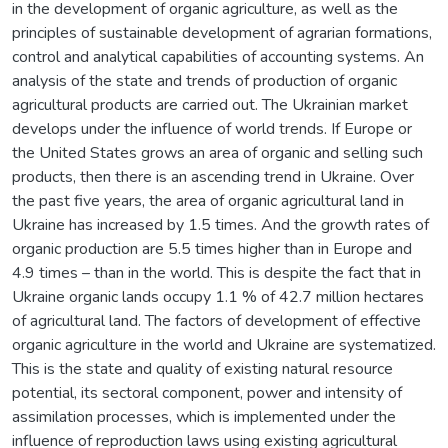
in the development of organic agriculture, as well as the
principles of sustainable development of agrarian formations,
control and analytical capabilities of accounting systems. An
analysis of the state and trends of production of organic
agricultural products are carried out. The Ukrainian market
develops under the influence of world trends. If Europe or
the United States grows an area of organic and selling such
products, then there is an ascending trend in Ukraine. Over
the past five years, the area of organic agricultural land in
Ukraine has increased by 1.5 times. And the growth rates of
organic production are 5.5 times higher than in Europe and
4.9 times – than in the world. This is despite the fact that in
Ukraine organic lands occupy 1.1 % of 42.7 million hectares
of agricultural land. The factors of development of effective
organic agriculture in the world and Ukraine are systematized.
This is the state and quality of existing natural resource
potential, its sectoral component, power and intensity of
assimilation processes, which is implemented under the
influence of reproduction laws using existing agricultural