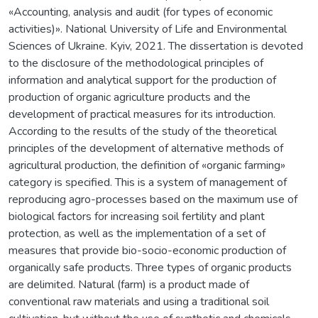
«Аccounting, analysis and audit (for types of economic
activities)». National University of Life and Environmental
Sciences of Ukraine. Kyiv, 2021. The dissertation is devoted
to the disclosure of the methodological principles of
information and analytical support for the production of
production of organic agriculture products and the
development of practical measures for its introduction.
According to the results of the study of the theoretical
principles of the development of alternative methods of
agricultural production, the definition of «organic farming»
category is specified. This is a system of management of
reproducing agro-processes based on the maximum use of
biological factors for increasing soil fertility and plant
protection, as well as the implementation of a set of
measures that provide bio-socio-economic production of
organically safe products. Three types of organic products
are delimited. Natural (farm) is a product made of
conventional raw materials and using a traditional soil