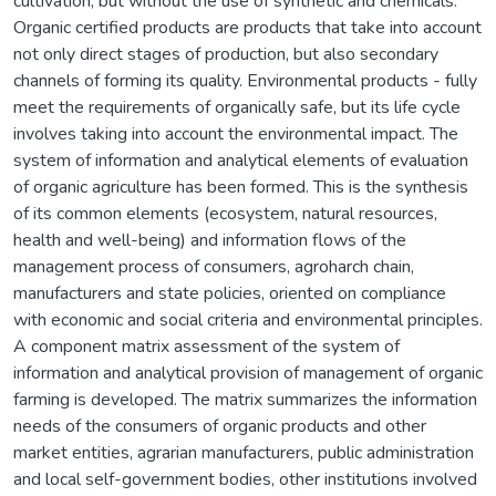
cultivation, but without the use of synthetic and chemicals.
Organic certified products are products that take into account
not only direct stages of production, but also secondary
channels of forming its quality. Environmental products - fully
meet the requirements of organically safe, but its life cycle
involves taking into account the environmental impact. The
system of information and analytical elements of evaluation
of organic agriculture has been formed. This is the synthesis
of its common elements (ecosystem, natural resources,
health and well-being) and information flows of the
management process of consumers, agroharch chain,
manufacturers and state policies, oriented on compliance
with economic and social criteria and environmental principles.
A component matrix assessment of the system of
information and analytical provision of management of organic
farming is developed. The matrix summarizes the information
needs of the consumers of organic products and other
market entities, agrarian manufacturers, public administration
and local self-government bodies, other institutions involved