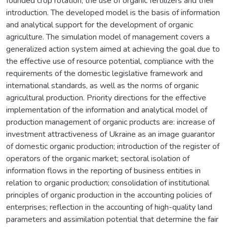
founded crop rotation, the use of organic fertilizers and their
introduction. The developed model is the basis of information
and analytical support for the development of organic
agriculture. The simulation model of management covers a
generalized action system aimed at achieving the goal due to
the effective use of resource potential, compliance with the
requirements of the domestic legislative framework and
international standards, as well as the norms of organic
agricultural production. Priority directions for the effective
implementation of the information and analytical model of
production management of organic products are: increase of
investment attractiveness of Ukraine as an image guarantor
of domestic organic production; introduction of the register of
operators of the organic market; sectoral isolation of
information flows in the reporting of business entities in
relation to organic production; consolidation of institutional
principles of organic production in the accounting policies of
enterprises; reflection in the accounting of high-quality land
parameters and assimilation potential that determine the fair