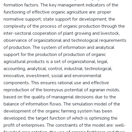
formation factors. The key management indicators of the
functioning of effective organic agriculture are: proper
normative support; state support for development; the
complexity of the process of organic production through the
inter-sectoral cooperation of plant growing and livestock,
observance of organizational and technological requirements
of production. The system of information and analytical
support for the production of production of organic
agricultural products is a set of organizational, legal,
accounting, analytical, control, industrial, technological,
innovative, investment, social and environmental
components. This ensures rational use and effective
reproduction of the bioreysus potential of agrarian molds,
based on the quality of managerial decisions due to the
balance of information flows. The simulation model of the
development of the organic farming system has been
developed, the target function of which is optimizing the
profit of enterprises. The constraints of the model are: well-